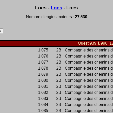
Locs -
Locs
- Locs
Nombre d'engins moteurs :
27.530
Ouest 939 à 998 [1
1.075
2B
Compagnie des chemins de 
1.076
2B
Compagnie des chemins de 
1.077
2B
Compagnie des chemins de 
1.078
2B
Compagnie des chemins de 
1.079
2B
Compagnie des chemins de 
1.080
2B
Compagnie des chemins de 
1.081
2B
Compagnie des chemins de 
1.082
2B
Compagnie des chemins de 
1.083
2B
Compagnie des chemins de 
1.084
2B
Compagnie des chemins de 
1.085
2B
Compagnie des chemins de 