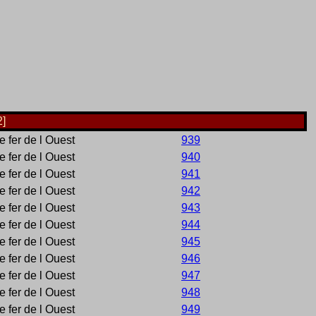
2]
fer de l Ouest
939
fer de l Ouest
940
fer de l Ouest
941
fer de l Ouest
942
fer de l Ouest
943
fer de l Ouest
944
fer de l Ouest
945
fer de l Ouest
946
fer de l Ouest
947
fer de l Ouest
948
fer de l Ouest
949