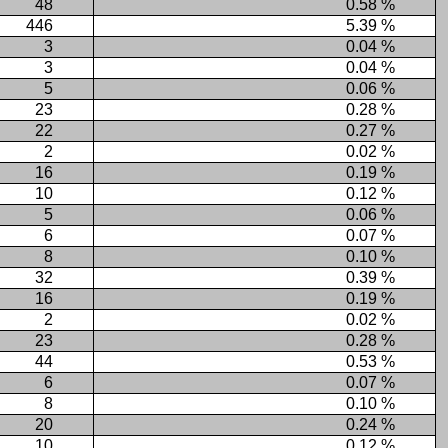
48
0.58 %
446
5.39 %
3
0.04 %
3
0.04 %
5
0.06 %
23
0.28 %
22
0.27 %
2
0.02 %
16
0.19 %
10
0.12 %
5
0.06 %
6
0.07 %
8
0.10 %
32
0.39 %
16
0.19 %
2
0.02 %
23
0.28 %
44
0.53 %
6
0.07 %
8
0.10 %
20
0.24 %
10
0.12 %