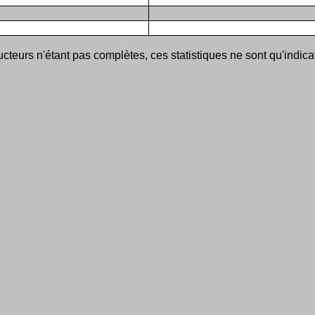
ucteurs n'étant pas complètes, ces statistiques ne sont qu'indica