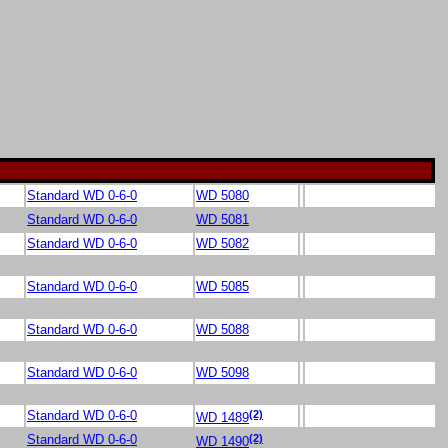
Standard WD 0-6-0
WD 5080
Standard WD 0-6-0
WD 5081
Standard WD 0-6-0
WD 5082
Standard WD 0-6-0
WD 5085
Standard WD 0-6-0
WD 5088
Standard WD 0-6-0
WD 5098
(2)
Standard WD 0-6-0
WD 1489
(2)
Standard WD 0-6-0
WD 1490