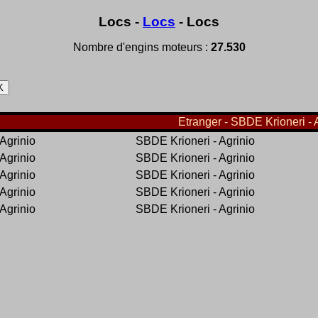
Locs -
Locs
- Locs
Nombre d'engins moteurs :
27.530
Etranger - SBDE Krioneri - A
Agrinio
SBDE Krioneri - Agrinio
Agrinio
SBDE Krioneri - Agrinio
Agrinio
SBDE Krioneri - Agrinio
Agrinio
SBDE Krioneri - Agrinio
Agrinio
SBDE Krioneri - Agrinio