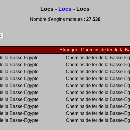
Locs -
Locs
- Locs
Nombre d'engins moteurs :
27.530
Etranger - Chemins de fer de la B
de la Basse-Egypte
Chemins de fer de la Basse-Eg
de la Basse-Egypte
Chemins de fer de la Basse-Eg
de la Basse-Egypte
Chemins de fer de la Basse-Eg
de la Basse-Egypte
Chemins de fer de la Basse-Eg
de la Basse-Egypte
Chemins de fer de la Basse-Eg
de la Basse-Egypte
Chemins de fer de la Basse-Eg
de la Basse-Egypte
Chemins de fer de la Basse-Eg
de la Basse-Egypte
Chemins de fer de la Basse-Eg
de la Basse-Egypte
Chemins de fer de la Basse-Eg
de la Basse-Egypte
Chemins de fer de la Basse-Eg