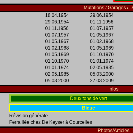
Mutations / Garages / D
18.04.1954
29.06.1954
29.06.1954
01.11.1956
01.11.1956
01.07.1957
01.07.1957
01.05.1967
01.05.1967
01.02.1968
01.02.1968
01.05.1969
01.05.1969
01.10.1970
01.10.1970
01.01.1974
01.01.1974
02.05.1985
02.05.1985
05.03.2000
05.03.2000
27.03.2009
Infos
Deux tons de vert
Bleue
Révision générale
Ferraillée chez De Keyser à Courcelles
Photos/Articles