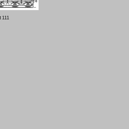
t 111