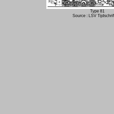
Type 81
Source : LSV Tijdschrif