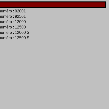
numéro : 92001
numéro : 92501
numéro : 12000
numéro : 12500
numéro : 12000 S
numéro : 12500 S