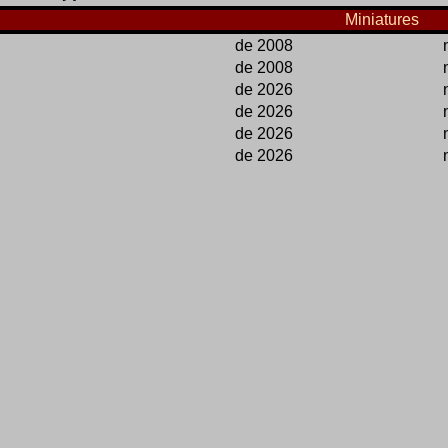
Miniatures
de 2008
de 2008
de 2026
de 2026
de 2026
de 2026