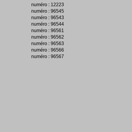
numéro : 12223
numéro : 96545
numéro : 96543
numéro : 96544
numéro : 96561
numéro : 96562
numéro : 96563
numéro : 96566
numéro : 96567