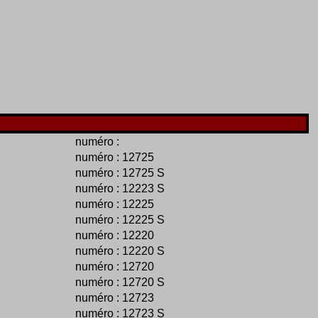
numéro :
numéro : 12725
numéro : 12725 S
numéro : 12223 S
numéro : 12225
numéro : 12225 S
numéro : 12220
numéro : 12220 S
numéro : 12720
numéro : 12720 S
numéro : 12723
numéro : 12723 S