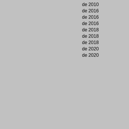
de 2010
de 2016
de 2016
de 2016
de 2018
de 2018
de 2018
de 2020
de 2020