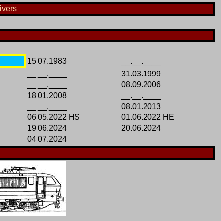
ivers
15.07.1983
__.__.____
__.__.____
31.03.1999
__.__.____
08.09.2006
18.01.2008
__.__.____
__.__.____
08.01.2013
06.05.2022 HS
01.06.2022 HE
19.06.2024
20.06.2024
04.07.2024