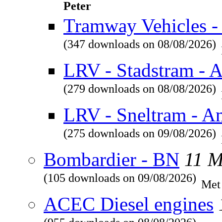
Peter
Tramway Vehicles - 
(347 downloads on 08/08/2026)
LRV - Stadstram - 
(279 downloads on 08/08/2026)
LRV - Sneltram - A
(275 downloads on 09/08/2026)
Bombardier - BN
11 
(105 downloads on 09/08/2026)
Met
ACEC Diesel engines