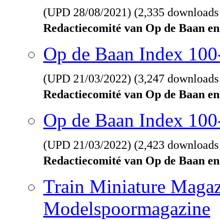
(UPD
28/08/2021
) (2,335 downloads
Redactiecomité van Op de Baan en
Op de Baan Index 10
(UPD
21/03/2022
) (3,247 downloads
Redactiecomité van Op de Baan en
Op de Baan Index 100
(UPD
21/03/2022
) (2,423 downloads
Redactiecomité van Op de Baan en
Train Miniature Magaz
Modelspoormagazine