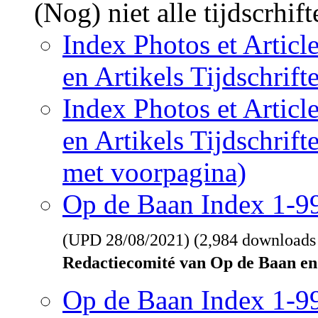
(Nog) niet alle tijdscrhif
Index Photos et Articl
en Artikels Tijdschrif
Index Photos et Articl
en Artikels Tijdschrif
met voorpagina)
Op de Baan Index 1-
(UPD
28/08/2021
) (2,984 downloads
Redactiecomité van Op de Baan en
Op de Baan Index 1-9