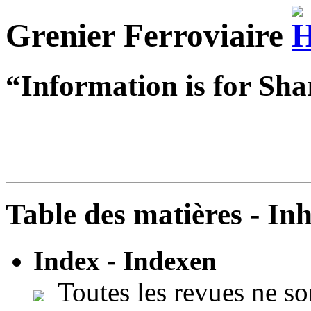
Grenier Ferroviaire
“Information is for Sha
Table des matières - In
Index - Indexen
Toutes les revues ne so