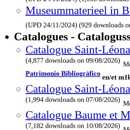
Museummaterieel in Be
(UPD
24/11/2024
) (929 downloads o
Catalogues - Catalogus
Catalogue Saint-Léona
(4,877 downloads on 09/08/2026)
Me
Patrimonio Bibliográfico
en/et m1
Catalogue Saint-Léona
(1,994 downloads on 07/08/2026)
Me
Catalogue Baume et M
(7,182 downloads on 10/08/2026)
Me