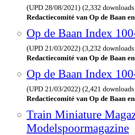
(UPD
28/08/2021
) (2,332 downloads
Redactiecomité van Op de Baan en
Op de Baan Index 10
(UPD
21/03/2022
) (3,232 downloads
Redactiecomité van Op de Baan en
Op de Baan Index 100
(UPD
21/03/2022
) (2,421 downloads
Redactiecomité van Op de Baan en
Train Miniature Magaz
Modelspoormagazine