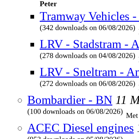
Peter
Tramway Vehicles - 
(342 downloads on 06/08/2026)
LRV - Stadstram - 
(278 downloads on 04/08/2026)
LRV - Sneltram - A
(272 downloads on 06/08/2026)
Bombardier - BN
11 
(100 downloads on 06/08/2026)
Met
ACEC Diesel engines