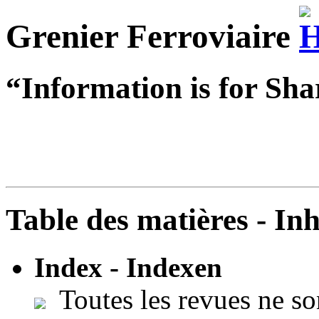
Grenier Ferroviaire
“Information is for Sha
Table des matières - In
Index - Indexen
Toutes les revues ne so