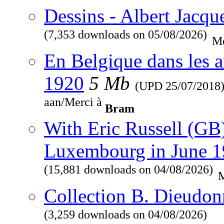
Dessins - Albert Jacqu
(7,353 downloads on 05/08/2026)
Me
En Belgique dans les a
1920
5 Mb
(UPD
25/07/2018
aan/Merci à
Bram
With Eric Russell (GB
Luxembourg in June 
(15,881 downloads on 04/08/2026)
M
Collection B. Dieudon
(3,259 downloads on 04/08/2026)