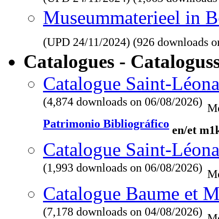
Museummaterieel in Be
(UPD
24/11/2024
) (926 downloads o
Catalogues - Catalogus
Catalogue Saint-Léona
(4,874 downloads on 06/08/2026)
Me
Patrimonio Bibliográfico
en/et m1
Catalogue Saint-Léona
(1,993 downloads on 06/08/2026)
Me
Catalogue Baume et M
(7,178 downloads on 04/08/2026)
Me