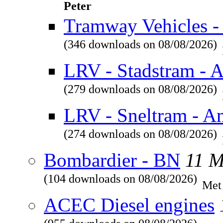
Peter
Tramway Vehicles - 
(346 downloads on 08/08/2026)
LRV - Stadstram - 
(279 downloads on 08/08/2026)
LRV - Sneltram - A
(274 downloads on 08/08/2026)
Bombardier - BN
11 
(104 downloads on 08/08/2026)
Met
ACEC Diesel engines