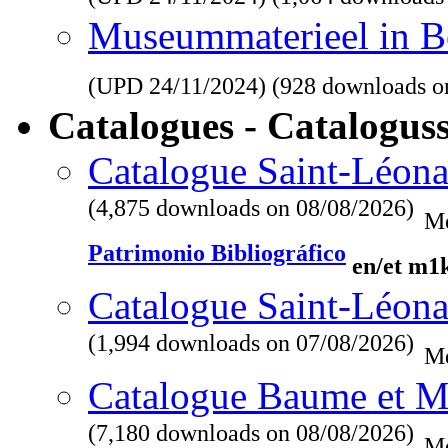
Museummaterieel in Be
(UPD
24/11/2024
) (928 downloads o
Catalogues - Catalogus
Catalogue Saint-Léona
(4,875 downloads on 08/08/2026)
Me
Patrimonio Bibliográfico
en/et m1
Catalogue Saint-Léona
(1,994 downloads on 07/08/2026)
Me
Catalogue Baume et M
(7,180 downloads on 08/08/2026)
Me