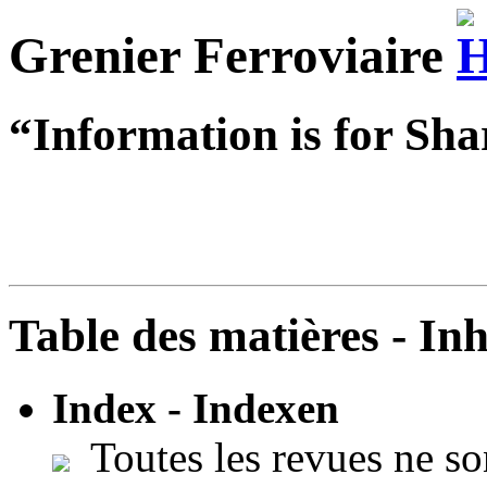
Grenier Ferroviaire
“Information is for Sha
Table des matières - In
Index - Indexen
Toutes les revues ne so