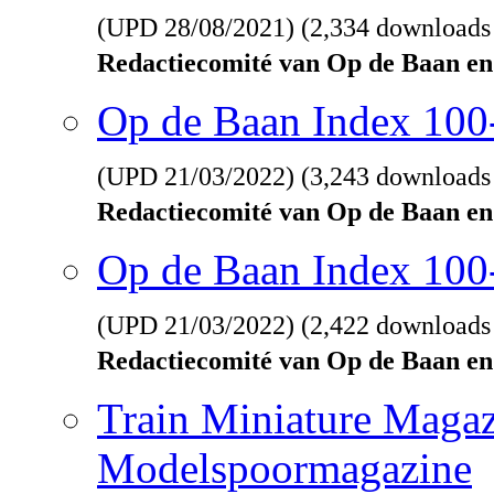
(UPD
28/08/2021
) (2,334 downloads
Redactiecomité van Op de Baan en
Op de Baan Index 10
(UPD
21/03/2022
) (3,243 downloads
Redactiecomité van Op de Baan en
Op de Baan Index 100
(UPD
21/03/2022
) (2,422 downloads
Redactiecomité van Op de Baan en
Train Miniature Magaz
Modelspoormagazine