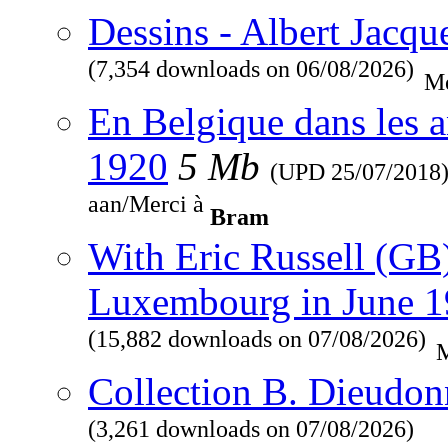
Dessins - Albert Jacqu
(7,354 downloads on 06/08/2026)
Me
En Belgique dans les a
1920
5 Mb
(UPD
25/07/2018
aan/Merci à
Bram
With Eric Russell (GB
Luxembourg in June 
(15,882 downloads on 07/08/2026)
M
Collection B. Dieudon
(3,261 downloads on 07/08/2026)