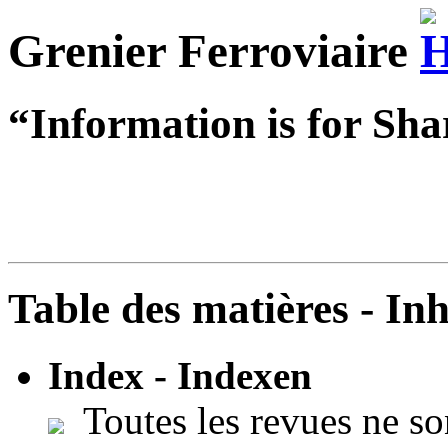
Grenier Ferroviaire
“Information is for Sha
Table des matières - In
Index - Indexen
Toutes les revues ne so