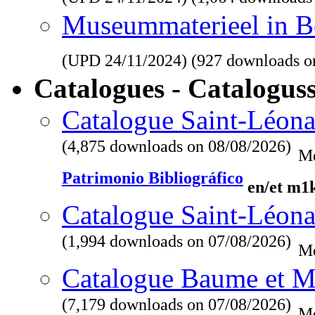
Museummaterieel in Be
(UPD
24/11/2024
) (927 downloads o
Catalogues - Catalogus
Catalogue Saint-Léona
(4,875 downloads on 08/08/2026)
Me
Patrimonio Bibliográfico
en/et m1
Catalogue Saint-Léona
(1,994 downloads on 07/08/2026)
Me
Catalogue Baume et M
(7,179 downloads on 07/08/2026)
Me