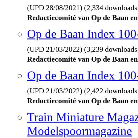
(UPD
28/08/2021
) (2,334 downloads
Redactiecomité van Op de Baan en
Op de Baan Index 10
(UPD
21/03/2022
) (3,239 downloads
Redactiecomité van Op de Baan en
Op de Baan Index 100
(UPD
21/03/2022
) (2,422 downloads
Redactiecomité van Op de Baan en
Train Miniature Magaz
Modelspoormagazine