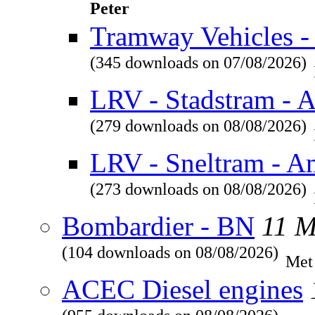
Peter
Tramway Vehicles - 
(345 downloads on 07/08/2026)
LRV - Stadstram - 
(279 downloads on 08/08/2026)
LRV - Sneltram - A
(273 downloads on 08/08/2026)
Bombardier - BN
11 
(104 downloads on 08/08/2026)
Met
ACEC Diesel engines