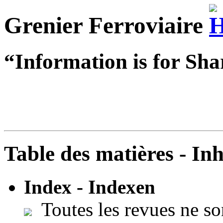
Grenier Ferroviaire
“Information is for Sha
Table des matières - In
Index - Indexen
Toutes les revues ne so