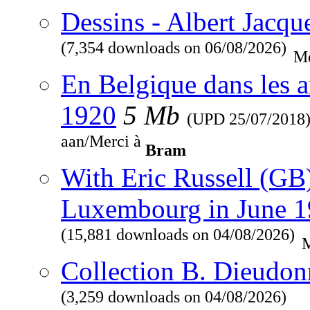
Dessins - Albert Jacqu
(7,354 downloads on 06/08/2026)
Me
En Belgique dans les a
1920
5 Mb
(UPD
25/07/2018
aan/Merci à
Bram
With Eric Russell (GB
Luxembourg in June 
(15,881 downloads on 04/08/2026)
M
Collection B. Dieudon
(3,259 downloads on 04/08/2026)