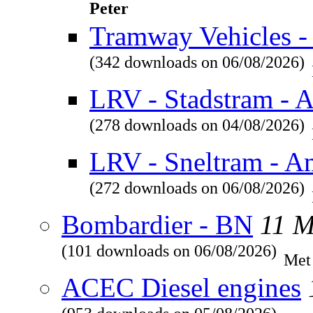
Peter
Tramway Vehicles - 
(342 downloads on 06/08/2026)
LRV - Stadstram - 
(278 downloads on 04/08/2026)
LRV - Sneltram - A
(272 downloads on 06/08/2026)
Bombardier - BN
11 
(101 downloads on 06/08/2026)
Met
ACEC Diesel engines