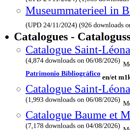
Museummaterieel in Be
(UPD
24/11/2024
) (926 downloads o
Catalogues - Catalogus
Catalogue Saint-Léona
(4,874 downloads on 06/08/2026)
Me
Patrimonio Bibliográfico
en/et m1
Catalogue Saint-Léona
(1,993 downloads on 06/08/2026)
Me
Catalogue Baume et M
(7,178 downloads on 04/08/2026)
Me