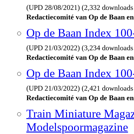
(UPD
28/08/2021
) (2,332 downloads
Redactiecomité van Op de Baan en
Op de Baan Index 10
(UPD
21/03/2022
) (3,234 downloads
Redactiecomité van Op de Baan en
Op de Baan Index 100
(UPD
21/03/2022
) (2,421 downloads
Redactiecomité van Op de Baan en
Train Miniature Magaz
Modelspoormagazine