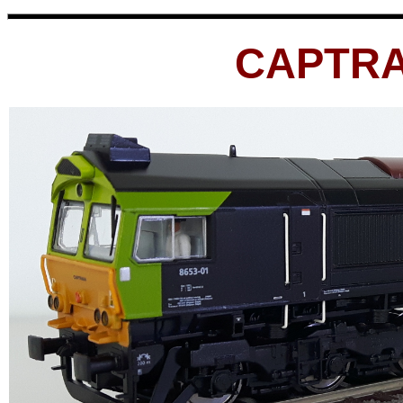
CAPTRAI