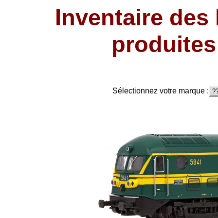
Inventaire des
produites 
Sélectionnez votre marque :