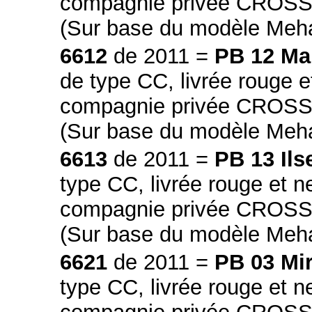
compagnie privée CROSSRA
(Sur base du modèle Meh
6612
de 2011 =
PB 12 Ma
de type CC, livrée rouge e
compagnie privée CROSSRA
(Sur base du modèle Meh
6613
de 2011 =
PB 13 Ils
type CC, livrée rouge et n
compagnie privée CROSSRA
(Sur base du modèle Meh
6621
de 2011 =
PB 03 Mir
type CC, livrée rouge et n