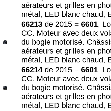
aérateurs et grilles en ph
métal, LED blanc chaud, 
66213
de 2015 =
6601
, L
CC. Moteur avec deux volan
du bogie motorisé. Châssi
aérateurs et grilles en ph
métal, LED blanc chaud,
66214
de 2015 =
6601
, L
CC. Moteur avec deux volan
du bogie motorisé. Châssi
aérateurs et grilles en ph
métal, LED blanc chaud, E