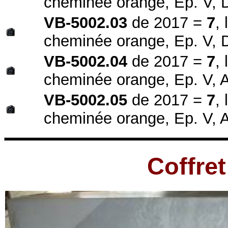
cheminée orange, Ep. V,
VB-5002.03
de 2017 =
7
,
cheminée orange, Ep. V,
VB-5002.04
de 2017 =
7
,
cheminée orange, Ep. V, A
VB-5002.05
de 2017 =
7
,
cheminée orange, Ep. V, 
Coffret