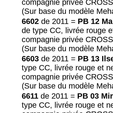
compagnie privée CROSSRA
(Sur base du modèle Meh
6602
de 2011 =
PB 12 Ma
de type CC, livrée rouge e
compagnie privée CROSSRA
(Sur base du modèle Meh
6603
de 2011 =
PB 13 Ils
type CC, livrée rouge et n
compagnie privée CROSSRA
(Sur base du modèle Meh
6611
de 2011 =
PB 03 Mir
type CC, livrée rouge et n