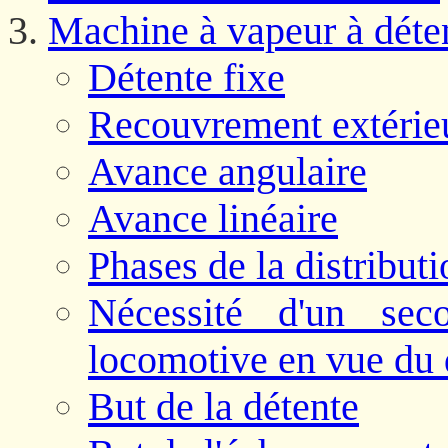
Machine à vapeur à déte
Détente fixe
Recouvrement extérie
Avance angulaire
Avance linéaire
Phases de la distributi
Nécessité d'un sec
locomotive en vue du
But de la détente