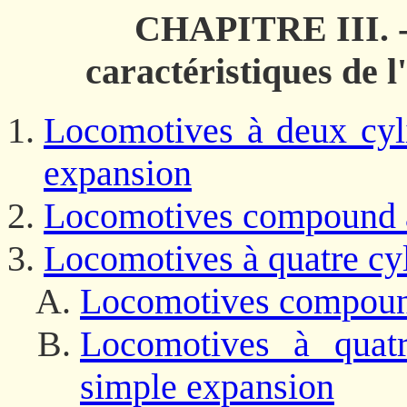
CHAPITRE III. - 
caractéristiques de 
Locomotives à deux cyl
expansion
Locomotives compound à
Locomotives à quatre cy
Locomotives compound
Locomotives à quatr
simple expansion