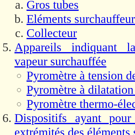
Gros tubes
Eléments surchauffeur
Collecteur
Appareils indiquant l
vapeur surchauffée
Pyromètre à tension d
Pyromètre à dilatatio
Pyromètre thermo-élec
Dispositifs ayant pour
extrémités des éléments 