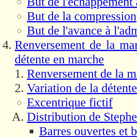
But de l'échappement 
But de la compression
But de l'avance à l'ad
Renversement de la marc
détente en marche
Renversement de la ma
Variation de la détente
Excentrique fictif
Distribution de Steph
Barres ouvertes et b