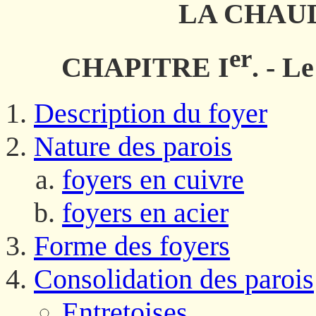
LA CHAU
er
CHAPITRE I
. - Le
Description du foyer
Nature des parois
foyers en cuivre
foyers en acier
Forme des foyers
Consolidation des parois
Entretoises