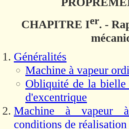
PROPREMEN
er
CHAPITRE I
. - Ra
mécani
Généralités
Machine à vapeur ordin
Obliquité de la bielle
d'excentrique
Machine à vapeur à
conditions de réalisation