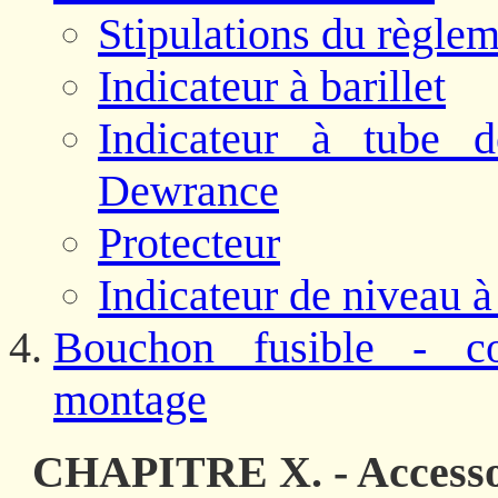
Stipulations du règlem
Indicateur à barillet
Indicateur à tube d
Dewrance
Protecteur
Indicateur de niveau à
Bouchon fusible - co
montage
CHAPITRE X. - Accessoi