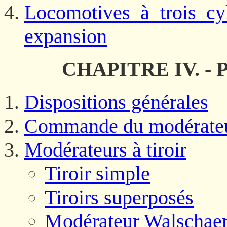
Locomotives à trois cy
expansion
CHAPITRE IV. - Pr
Dispositions générales
Commande du modérate
Modérateurs à tiroir
Tiroir simple
Tiroirs superposés
Modérateur Walschaer