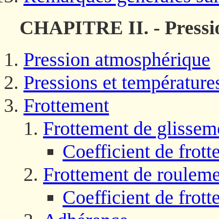
CHAPITRE II. - Pressio
Pression atmosphérique
Pressions et température
Frottement
Frottement de glissem
Coefficient de frot
Frottement de roulem
Coefficient de frot