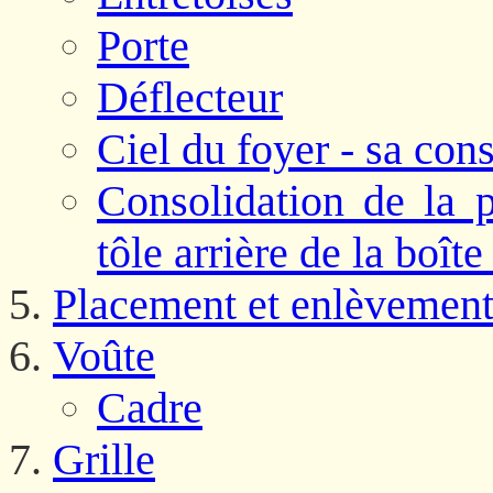
Porte
Déflecteur
Ciel du foyer - sa con
Consolidation de la p
tôle arrière de la boîte
Placement et enlèvement
Voûte
Cadre
Grille