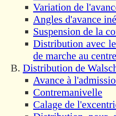
Variation de l'avanc
Angles d'avance in
Suspension de la co
Distribution avec l
de marche au centr
Distribution de Walsc
Avance à l'admissio
Contremanivelle
Calage de l'excentr