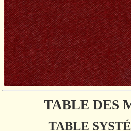
TABLE DES 
TABLE SYST