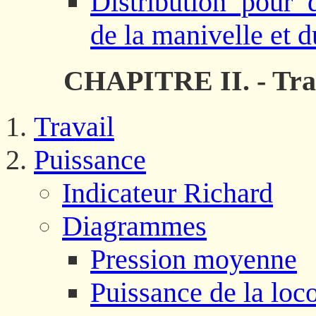
Distribution pour 
de la manivelle et d
CHAPITRE II. - Trav
Travail
Puissance
Indicateur Richard
Diagrammes
Pression moyenne
Puissance de la loc