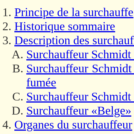
Principe de la surchauffe
Historique sommaire
Description des surchauf
Surchauffeur Schmidt 
Surchauffeur Schmidt 
fumée
Surchauffeur Schmidt à
Surchauffeur «Belge»
Organes du surchauffeur