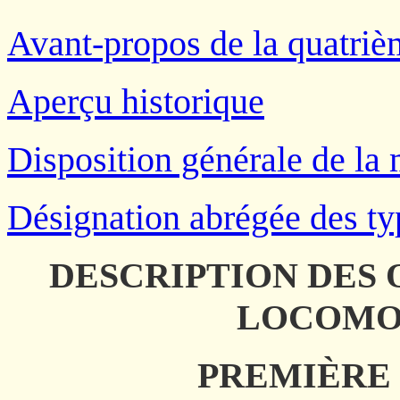
Avant-propos de la quatriè
Aperçu historique
Disposition générale de la
Désignation abrégée des ty
DESCRIPTION DES 
LOCOMO
PREMIÈRE 