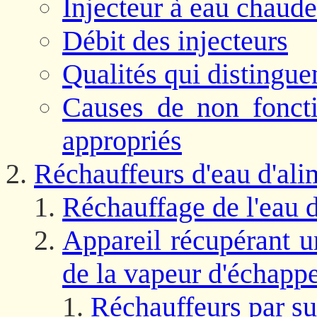
Injecteur à eau chaud
Débit des injecteurs
Qualités qui distingue
Causes de non fonct
appropriés
Réchauffeurs d'eau d'ali
Réchauffage de l'eau 
Appareil récupérant un
de la vapeur d'échapp
Réchauffeurs par su