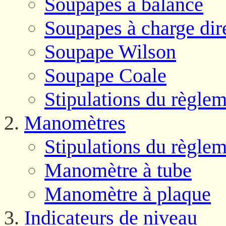
Soupapes à balance
Soupapes à charge dir
Soupape Wilson
Soupape Coale
Stipulations du règlem
Manomètres
Stipulations du règlem
Manomètre à tube
Manomètre à plaque
Indicateurs de niveau