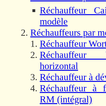
Réchauffeur Cai
modèle
Réchauffeurs par m
Réchauffeur Wort
Réchauffeur 
horizontal
Réchauffeur à dév
Réchauffeur à fl
RM (intégral)