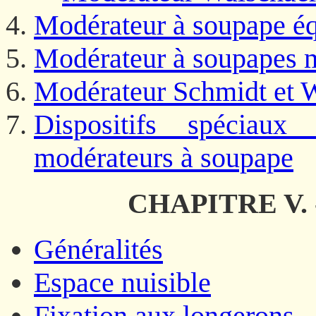
Modérateur à soupape éq
Modérateur à soupapes m
Modérateur Schmidt et 
Dispositifs spécia
modérateurs à soupape
CHAPITRE V. -
Généralités
Espace nuisible
Fixation aux longerons