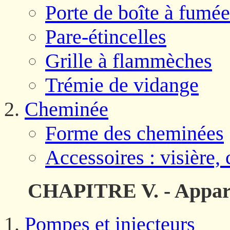
Porte de boîte à fumée
Pare-étincelles
Grille à flammèches
Trémie de vidange
Cheminée
Forme des cheminées
Accessoires : visière,
CHAPITRE V. - Apparei
Pompes et injecteurs