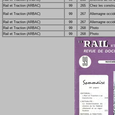
Rail et Traction (ARBAC)
99
265
Chez les constru
Rail et Traction (ARBAC)
99
267
Allemagne occid
Rail et Traction (ARBAC)
99
267
Allemagne occid
Rail et Traction (ARBAC)
99
268
Photo
Rail et Traction (ARBAC)
99
268
Photo