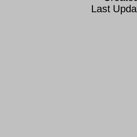
Last Upda