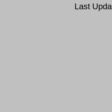
Last Upda