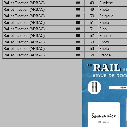
Rail et Traction (ARBAC)
88
49
Autriche
Rail et Traction (ARBAC)
88
49
Photo
Rail et Traction (ARBAC)
88
50
Belgique
Rail et Traction (ARBAC)
88
51
Photo
Rail et Traction (ARBAC)
88
51
Plan
Rail et Traction (ARBAC)
88
52
France
Rail et Traction (ARBAC)
88
53
Photo
Rail et Traction (ARBAC)
88
53
Photo
Rail et Traction (ARBAC)
88
54
France