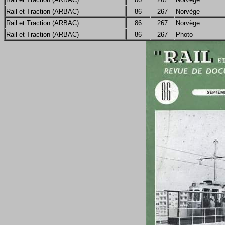
Rail et Traction (ARBAC)
86
267
Norvège
Rail et Traction (ARBAC)
86
267
Norvège
Rail et Traction (ARBAC)
86
267
Photo