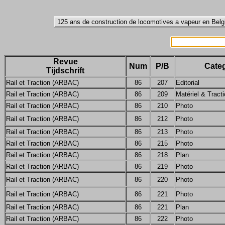
Revue
Num
P/B
Categ
Tijdschrift
Rail et Traction (ARBAC)
86
207
Editorial
Rail et Traction (ARBAC)
86
209
Matériel & Tract
Rail et Traction (ARBAC)
86
210
Photo
Rail et Traction (ARBAC)
86
212
Photo
Rail et Traction (ARBAC)
86
213
Photo
Rail et Traction (ARBAC)
86
215
Photo
Rail et Traction (ARBAC)
86
218
Plan
Rail et Traction (ARBAC)
86
219
Photo
Rail et Traction (ARBAC)
86
220
Photo
Rail et Traction (ARBAC)
86
221
Photo
Rail et Traction (ARBAC)
86
221
Plan
Rail et Traction (ARBAC)
86
222
Photo