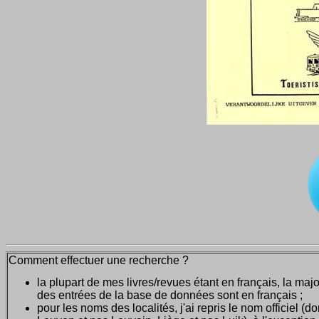
Comment effectuer une recherche ?
la plupart de mes livres/revues étant en français, la majo
des entrées de la base de données sont en français ;
pour les noms des localités, j'ai repris le nom officiel (d