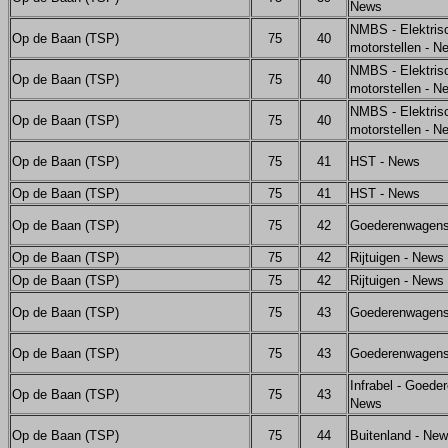
News
NMBS - Elektris
Op de Baan (TSP)
75
40
motorstellen - N
NMBS - Elektris
Op de Baan (TSP)
75
40
motorstellen - N
NMBS - Elektris
Op de Baan (TSP)
75
40
motorstellen - N
Op de Baan (TSP)
75
41
HST - News
Op de Baan (TSP)
75
41
HST - News
Op de Baan (TSP)
75
42
Goederenwagens
Op de Baan (TSP)
75
42
Rijtuigen - News
Op de Baan (TSP)
75
42
Rijtuigen - News
Op de Baan (TSP)
75
43
Goederenwagens
Op de Baan (TSP)
75
43
Goederenwagens
Infrabel - Goede
Op de Baan (TSP)
75
43
News
Op de Baan (TSP)
75
44
Buitenland - Ne