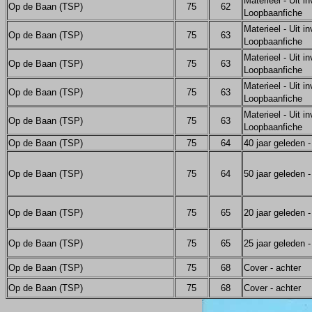
Materieel - Uit in
Op de Baan (TSP)
75
62
Loopbaanfiche
Materieel - Uit in
Op de Baan (TSP)
75
63
Loopbaanfiche
Materieel - Uit in
Op de Baan (TSP)
75
63
Loopbaanfiche
Materieel - Uit in
Op de Baan (TSP)
75
63
Loopbaanfiche
Materieel - Uit in
Op de Baan (TSP)
75
63
Loopbaanfiche
Op de Baan (TSP)
75
64
40 jaar geleden 
Op de Baan (TSP)
75
64
50 jaar geleden 
Op de Baan (TSP)
75
65
20 jaar geleden 
Op de Baan (TSP)
75
65
25 jaar geleden 
Op de Baan (TSP)
75
68
Cover - achter
Op de Baan (TSP)
75
68
Cover - achter