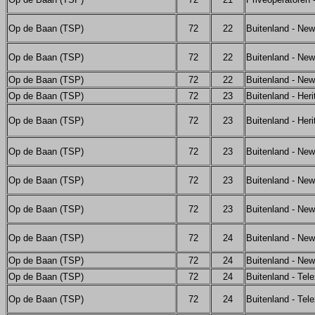
Op de Baan (TSP)
72
22
Buitenland - Ne
Op de Baan (TSP)
72
22
Buitenland - Ne
Op de Baan (TSP)
72
22
Buitenland - Ne
Op de Baan (TSP)
72
23
Buitenland - Her
Op de Baan (TSP)
72
23
Buitenland - Her
Op de Baan (TSP)
72
23
Buitenland - Ne
Op de Baan (TSP)
72
23
Buitenland - Ne
Op de Baan (TSP)
72
23
Buitenland - Ne
Op de Baan (TSP)
72
24
Buitenland - Ne
Op de Baan (TSP)
72
24
Buitenland - Ne
Op de Baan (TSP)
72
24
Buitenland - Tel
Op de Baan (TSP)
72
24
Buitenland - Tel