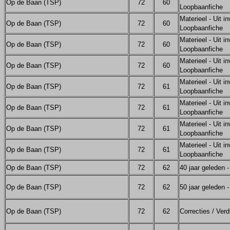
Op de Baan (TSP)
72
60
Loopbaanfiche
Materieel - Uit in
Op de Baan (TSP)
72
60
Loopbaanfiche
Materieel - Uit in
Op de Baan (TSP)
72
60
Loopbaanfiche
Materieel - Uit in
Op de Baan (TSP)
72
60
Loopbaanfiche
Materieel - Uit in
Op de Baan (TSP)
72
61
Loopbaanfiche
Materieel - Uit in
Op de Baan (TSP)
72
61
Loopbaanfiche
Materieel - Uit in
Op de Baan (TSP)
72
61
Loopbaanfiche
Materieel - Uit in
Op de Baan (TSP)
72
61
Loopbaanfiche
Op de Baan (TSP)
72
62
40 jaar geleden 
Op de Baan (TSP)
72
62
50 jaar geleden 
Op de Baan (TSP)
72
62
Correcties / Verd