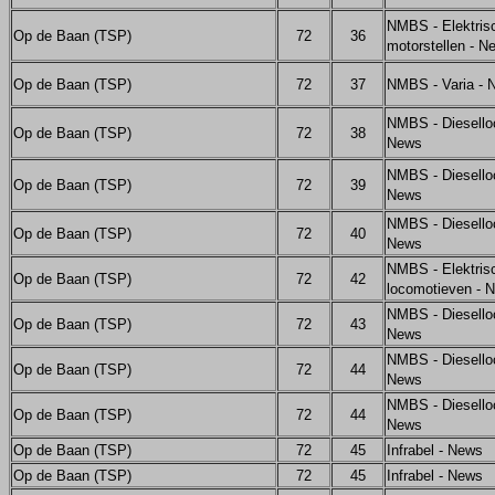
NMBS - Elektris
Op de Baan (TSP)
72
36
motorstellen - N
Op de Baan (TSP)
72
37
NMBS - Varia - 
NMBS - Diesello
Op de Baan (TSP)
72
38
News
NMBS - Diesello
Op de Baan (TSP)
72
39
News
NMBS - Diesello
Op de Baan (TSP)
72
40
News
NMBS - Elektris
Op de Baan (TSP)
72
42
locomotieven - 
NMBS - Diesello
Op de Baan (TSP)
72
43
News
NMBS - Diesello
Op de Baan (TSP)
72
44
News
NMBS - Diesello
Op de Baan (TSP)
72
44
News
Op de Baan (TSP)
72
45
Infrabel - News
Op de Baan (TSP)
72
45
Infrabel - News