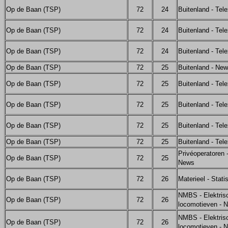
Op de Baan (TSP)
72
24
Buitenland - Tel
Op de Baan (TSP)
72
24
Buitenland - Tel
Op de Baan (TSP)
72
24
Buitenland - Tel
Op de Baan (TSP)
72
25
Buitenland - Ne
Op de Baan (TSP)
72
25
Buitenland - Tel
Op de Baan (TSP)
72
25
Buitenland - Tel
Op de Baan (TSP)
72
25
Buitenland - Tel
Op de Baan (TSP)
72
25
Buitenland - Tel
Privéoperatoren 
Op de Baan (TSP)
72
25
News
Op de Baan (TSP)
72
26
Materieel - Stati
NMBS - Elektris
Op de Baan (TSP)
72
26
locomotieven - 
NMBS - Elektris
Op de Baan (TSP)
72
26
locomotieven - 