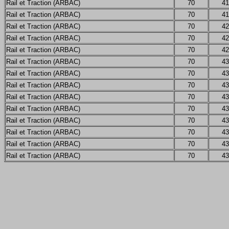
Rail et Traction (ARBAC)
70
41
Rail et Traction (ARBAC)
70
41
Rail et Traction (ARBAC)
70
42
Rail et Traction (ARBAC)
70
42
Rail et Traction (ARBAC)
70
42
Rail et Traction (ARBAC)
70
43
Rail et Traction (ARBAC)
70
43
Rail et Traction (ARBAC)
70
43
Rail et Traction (ARBAC)
70
43
Rail et Traction (ARBAC)
70
43
Rail et Traction (ARBAC)
70
43
Rail et Traction (ARBAC)
70
43
Rail et Traction (ARBAC)
70
43
Rail et Traction (ARBAC)
70
43