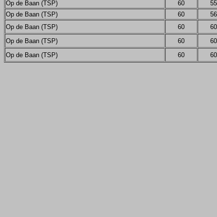
Op de Baan (TSP)
60
55
Op de Baan (TSP)
60
56
Op de Baan (TSP)
60
60
Op de Baan (TSP)
60
60
Op de Baan (TSP)
60
60