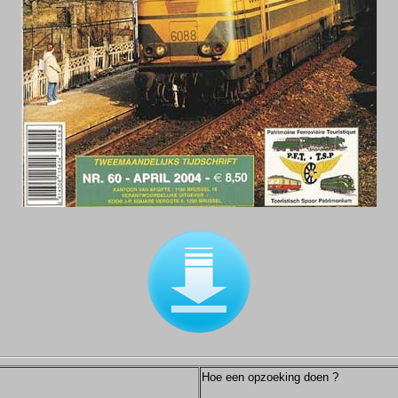
Hoe een opzoeking doen ?