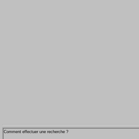
Comment effectuer une recherche ?