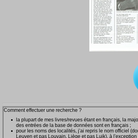
Comment effectuer une recherche ?
la plupart de mes livres/revues étant en français, la majo
des entrées de la base de données sont en français ;
pour les noms des localités, j'ai repris le nom officiel (d
Leuven et pas Louvain, Liège et pas Luik), à l'exception