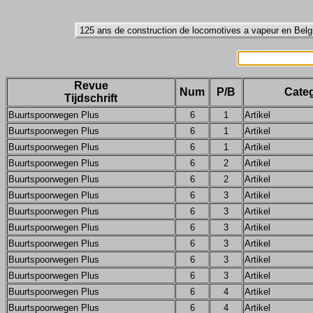
Revue
Num
P/B
Categ
Tijdschrift
Buurtspoorwegen Plus
6
1
Artikel
Buurtspoorwegen Plus
6
1
Artikel
Buurtspoorwegen Plus
6
1
Artikel
Buurtspoorwegen Plus
6
2
Artikel
Buurtspoorwegen Plus
6
2
Artikel
Buurtspoorwegen Plus
6
3
Artikel
Buurtspoorwegen Plus
6
3
Artikel
Buurtspoorwegen Plus
6
3
Artikel
Buurtspoorwegen Plus
6
3
Artikel
Buurtspoorwegen Plus
6
3
Artikel
Buurtspoorwegen Plus
6
3
Artikel
Buurtspoorwegen Plus
6
4
Artikel
Buurtspoorwegen Plus
6
4
Artikel