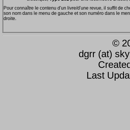
Pour connaître le contenu d'un livre/d'une revue, il suffit de ch
son nom dans le menu de gauche et son numéro dans le men
droite.
© 2
dgrr (at) sk
Create
Last Upda