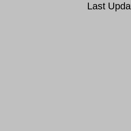
Last Upda