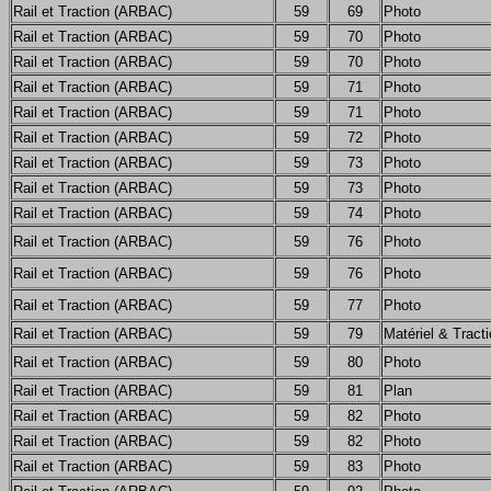
Rail et Traction (ARBAC)
59
69
Photo
Rail et Traction (ARBAC)
59
70
Photo
Rail et Traction (ARBAC)
59
70
Photo
Rail et Traction (ARBAC)
59
71
Photo
Rail et Traction (ARBAC)
59
71
Photo
Rail et Traction (ARBAC)
59
72
Photo
Rail et Traction (ARBAC)
59
73
Photo
Rail et Traction (ARBAC)
59
73
Photo
Rail et Traction (ARBAC)
59
74
Photo
Rail et Traction (ARBAC)
59
76
Photo
Rail et Traction (ARBAC)
59
76
Photo
Rail et Traction (ARBAC)
59
77
Photo
Rail et Traction (ARBAC)
59
79
Matériel & Tract
Rail et Traction (ARBAC)
59
80
Photo
Rail et Traction (ARBAC)
59
81
Plan
Rail et Traction (ARBAC)
59
82
Photo
Rail et Traction (ARBAC)
59
82
Photo
Rail et Traction (ARBAC)
59
83
Photo