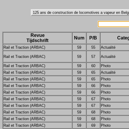
Revue
Num
P/B
Categ
Tijdschrift
Rail et Traction (ARBAC)
59
55
Actualité
Rail et Traction (ARBAC)
59
57
Actualité
Rail et Traction (ARBAC)
59
60
Photo
Rail et Traction (ARBAC)
59
65
Actualité
Rail et Traction (ARBAC)
59
65
Photo
Rail et Traction (ARBAC)
59
66
Photo
Rail et Traction (ARBAC)
59
66
Photo
Rail et Traction (ARBAC)
59
67
Photo
Rail et Traction (ARBAC)
59
67
Photo
Rail et Traction (ARBAC)
59
68
Photo
Rail et Traction (ARBAC)
59
68
Photo
Rail et Traction (ARBAC)
59
69
Photo