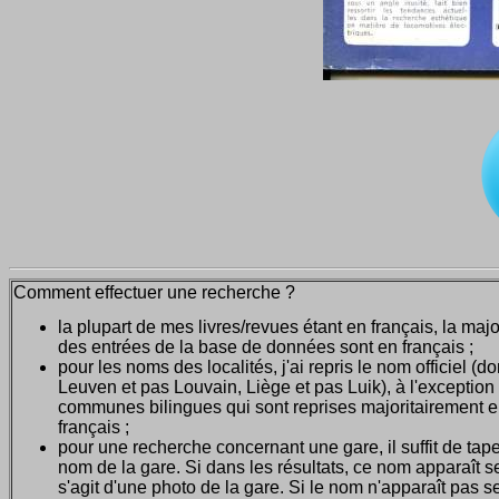
Comment effectuer une recherche ?
la plupart de mes livres/revues étant en français, la majo
des entrées de la base de données sont en français ;
pour les noms des localités, j'ai repris le nom officiel (d
Leuven et pas Louvain, Liège et pas Luik), à l'exception
communes bilingues qui sont reprises majoritairement 
français ;
pour une recherche concernant une gare, il suffit de tape
nom de la gare. Si dans les résultats, ce nom apparaît seu
s'agit d'une photo de la gare. Si le nom n'apparaît pas seu