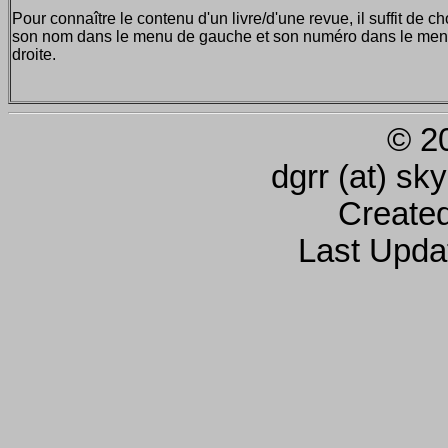
Pour connaître le contenu d'un livre/d'une revue, il suffit de ch
son nom dans le menu de gauche et son numéro dans le men
droite.
© 2
dgrr (at) sk
Create
Last Upda