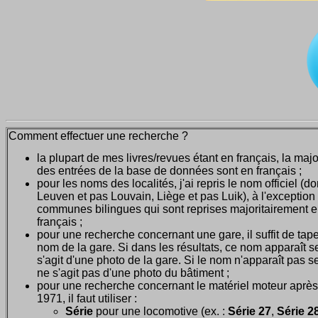
Comment effectuer une recherche ?
la plupart de mes livres/revues étant en français, la majo
des entrées de la base de données sont en français ;
pour les noms des localités, j'ai repris le nom officiel (d
Leuven et pas Louvain, Liège et pas Luik), à l'exception
communes bilingues qui sont reprises majoritairement 
français ;
pour une recherche concernant une gare, il suffit de tape
nom de la gare. Si dans les résultats, ce nom apparaît seu
s'agit d'une photo de la gare. Si le nom n'apparaît pas seu
ne s'agit pas d'une photo du bâtiment ;
pour une recherche concernant le matériel moteur après
1971, il faut utiliser :
Série
pour une locomotive (ex. :
Série 27
,
Série 28