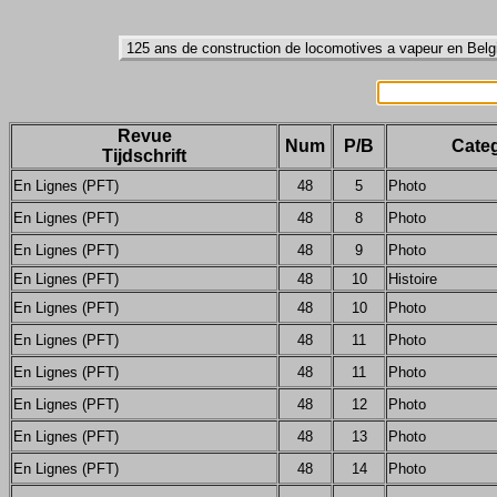
Revue
Num
P/B
Categ
Tijdschrift
En Lignes (PFT)
48
5
Photo
En Lignes (PFT)
48
8
Photo
En Lignes (PFT)
48
9
Photo
En Lignes (PFT)
48
10
Histoire
En Lignes (PFT)
48
10
Photo
En Lignes (PFT)
48
11
Photo
En Lignes (PFT)
48
11
Photo
En Lignes (PFT)
48
12
Photo
En Lignes (PFT)
48
13
Photo
En Lignes (PFT)
48
14
Photo