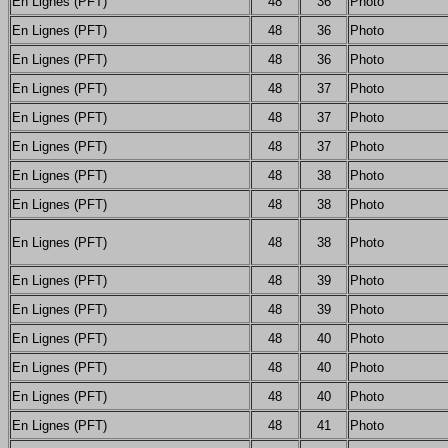
En Lignes (PFT)
48
36
Photo
En Lignes (PFT)
48
36
Photo
En Lignes (PFT)
48
36
Photo
En Lignes (PFT)
48
37
Photo
En Lignes (PFT)
48
37
Photo
En Lignes (PFT)
48
37
Photo
En Lignes (PFT)
48
38
Photo
En Lignes (PFT)
48
38
Photo
En Lignes (PFT)
48
38
Photo
En Lignes (PFT)
48
39
Photo
En Lignes (PFT)
48
39
Photo
En Lignes (PFT)
48
40
Photo
En Lignes (PFT)
48
40
Photo
En Lignes (PFT)
48
40
Photo
En Lignes (PFT)
48
41
Photo