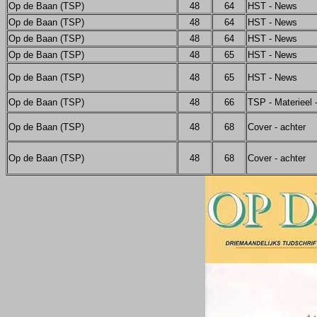
Op de Baan (TSP)
48
64
HST - News
Op de Baan (TSP)
48
64
HST - News
Op de Baan (TSP)
48
64
HST - News
Op de Baan (TSP)
48
65
HST - News
Op de Baan (TSP)
48
65
HST - News
Op de Baan (TSP)
48
66
TSP - Materieel
Op de Baan (TSP)
48
68
Cover - achter
Op de Baan (TSP)
48
68
Cover - achter