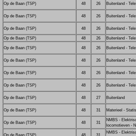
Op de Baan (TSP)
48
26
Buitenland - Tel
Op de Baan (TSP)
48
26
Buitenland - Tel
Op de Baan (TSP)
48
26
Buitenland - Tel
Op de Baan (TSP)
48
26
Buitenland - Tel
Op de Baan (TSP)
48
26
Buitenland - Tel
Op de Baan (TSP)
48
26
Buitenland - Tel
Op de Baan (TSP)
48
26
Buitenland - Tel
Op de Baan (TSP)
48
26
Buitenland - Tel
Op de Baan (TSP)
48
27
Buitenland
Op de Baan (TSP)
48
31
Materieel - Stati
NMBS - Elektris
Op de Baan (TSP)
48
31
locomotieven - 
NMBS - Elektris
Op de Baan (TSP)
48
31