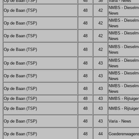
Op de Baan (TSP)
48
38
Varia - News
NMBS - Dieselmot
Op de Baan (TSP)
48
42
News
NMBS - Dieselmot
Op de Baan (TSP)
48
42
News
NMBS - Dieselmot
Op de Baan (TSP)
48
42
News
NMBS - Dieselm
Op de Baan (TSP)
48
42
News
NMBS - Dieselmot
Op de Baan (TSP)
48
43
News
NMBS - Dieselmot
Op de Baan (TSP)
48
43
News
NMBS - Dieselm
Op de Baan (TSP)
48
43
News
Op de Baan (TSP)
48
43
NMBS - Rijtuige
Op de Baan (TSP)
48
43
NMBS - Rijtuige
Op de Baan (TSP)
48
43
Varia - News
Op de Baan (TSP)
48
44
Goederenwagens