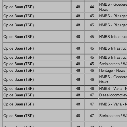
NMBS - Goedere
Op de Baan (TSP)
48
44
News
Op de Baan (TSP)
48
45
NMBS - Rijtuige
Op de Baan (TSP)
48
45
NMBS - Rijtuige
Op de Baan (TSP)
48
45
NMBS Infrastruc
Op de Baan (TSP)
48
45
NMBS Infrastruc
Op de Baan (TSP)
48
45
NMBS Infrastruc
Op de Baan (TSP)
48
45
Stelplaatsen / W
Op de Baan (TSP)
48
46
Heritage - News
NMBS - Goedere
Op de Baan (TSP)
48
46
News
Op de Baan (TSP)
48
46
NMBS - Varia - 
Op de Baan (TSP)
48
47
Diesellocomotie
Op de Baan (TSP)
48
47
NMBS - Varia - 
Op de Baan (TSP)
48
47
Stelplaatsen / W