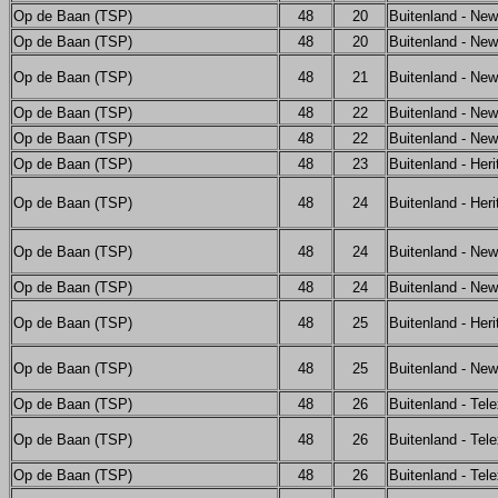
Op de Baan (TSP)
48
20
Buitenland - Ne
Op de Baan (TSP)
48
20
Buitenland - Ne
Op de Baan (TSP)
48
21
Buitenland - Ne
Op de Baan (TSP)
48
22
Buitenland - Ne
Op de Baan (TSP)
48
22
Buitenland - Ne
Op de Baan (TSP)
48
23
Buitenland - Her
Op de Baan (TSP)
48
24
Buitenland - Her
Op de Baan (TSP)
48
24
Buitenland - Ne
Op de Baan (TSP)
48
24
Buitenland - Ne
Op de Baan (TSP)
48
25
Buitenland - Her
Op de Baan (TSP)
48
25
Buitenland - Ne
Op de Baan (TSP)
48
26
Buitenland - Tel
Op de Baan (TSP)
48
26
Buitenland - Tel
Op de Baan (TSP)
48
26
Buitenland - Tel