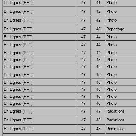
En Lignes (PFT)
47
41
Photo
En Lignes (PFT)
47
42
Photo
En Lignes (PFT)
47
42
Photo
En Lignes (PFT)
47
43
Reportage
En Lignes (PFT)
47
44
Photo
En Lignes (PFT)
47
44
Photo
En Lignes (PFT)
47
44
Photo
En Lignes (PFT)
47
45
Photo
En Lignes (PFT)
47
45
Photo
En Lignes (PFT)
47
45
Photo
En Lignes (PFT)
47
46
Photo
En Lignes (PFT)
47
46
Photo
En Lignes (PFT)
47
46
Photo
En Lignes (PFT)
47
46
Photo
En Lignes (PFT)
47
47
Radiations
En Lignes (PFT)
47
48
Radiations
En Lignes (PFT)
47
48
Radiations