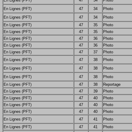
En Lignes (PFT)
47
34
Photo
En Lignes (PFT)
47
34
Photo
En Lignes (PFT)
47
34
Photo
En Lignes (PFT)
47
35
Photo
En Lignes (PFT)
47
35
Photo
En Lignes (PFT)
47
36
Photo
En Lignes (PFT)
47
36
Photo
En Lignes (PFT)
47
37
Photo
En Lignes (PFT)
47
38
Photo
En Lignes (PFT)
47
38
Photo
En Lignes (PFT)
47
38
Photo
En Lignes (PFT)
47
38
Reportage
En Lignes (PFT)
47
39
Photo
En Lignes (PFT)
47
40
Photo
En Lignes (PFT)
47
40
Photo
En Lignes (PFT)
47
40
Photo
En Lignes (PFT)
47
41
Photo
En Lignes (PFT)
47
41
Photo