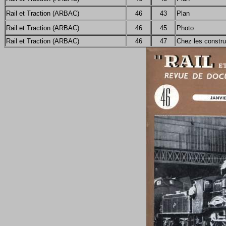
Rail et Traction (ARBAC)
46
43
Plan
Rail et Traction (ARBAC)
46
45
Photo
Rail et Traction (ARBAC)
46
47
Chez les constru