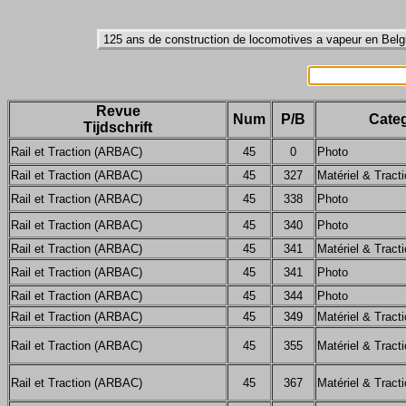
Revue
Num
P/B
Categ
Tijdschrift
Rail et Traction (ARBAC)
45
0
Photo
Rail et Traction (ARBAC)
45
327
Matériel & Tract
Rail et Traction (ARBAC)
45
338
Photo
Rail et Traction (ARBAC)
45
340
Photo
Rail et Traction (ARBAC)
45
341
Matériel & Tract
Rail et Traction (ARBAC)
45
341
Photo
Rail et Traction (ARBAC)
45
344
Photo
Rail et Traction (ARBAC)
45
349
Matériel & Tract
Rail et Traction (ARBAC)
45
355
Matériel & Tract
Rail et Traction (ARBAC)
45
367
Matériel & Tract