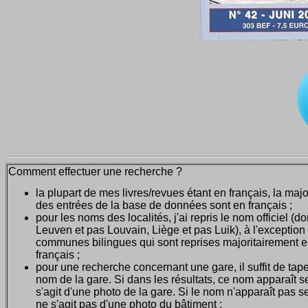
Comment effectuer une recherche ?
la plupart de mes livres/revues étant en français, la majo
des entrées de la base de données sont en français ;
pour les noms des localités, j'ai repris le nom officiel (d
Leuven et pas Louvain, Liège et pas Luik), à l'exception
communes bilingues qui sont reprises majoritairement 
français ;
pour une recherche concernant une gare, il suffit de tape
nom de la gare. Si dans les résultats, ce nom apparaît seu
s'agit d'une photo de la gare. Si le nom n'apparaît pas seu
ne s'agit pas d'une photo du bâtiment ;