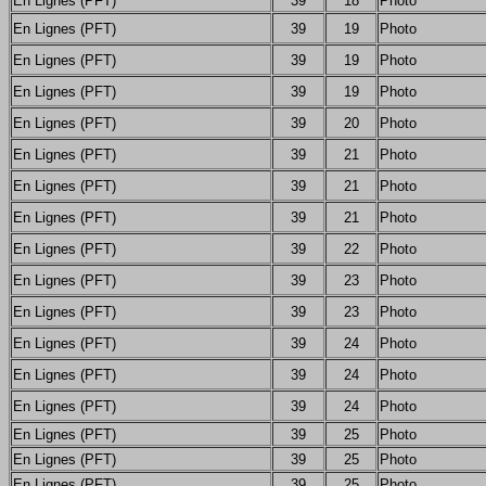
En Lignes (PFT)
39
18
Photo
En Lignes (PFT)
39
19
Photo
En Lignes (PFT)
39
19
Photo
En Lignes (PFT)
39
19
Photo
En Lignes (PFT)
39
20
Photo
En Lignes (PFT)
39
21
Photo
En Lignes (PFT)
39
21
Photo
En Lignes (PFT)
39
21
Photo
En Lignes (PFT)
39
22
Photo
En Lignes (PFT)
39
23
Photo
En Lignes (PFT)
39
23
Photo
En Lignes (PFT)
39
24
Photo
En Lignes (PFT)
39
24
Photo
En Lignes (PFT)
39
24
Photo
En Lignes (PFT)
39
25
Photo
En Lignes (PFT)
39
25
Photo
En Lignes (PFT)
39
25
Photo