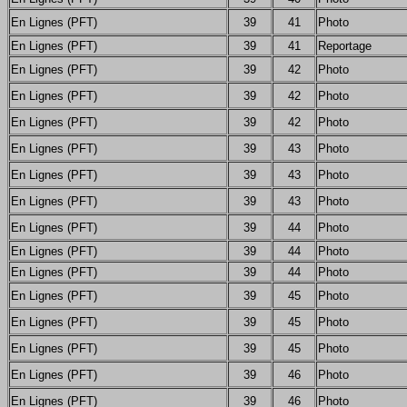
En Lignes (PFT)
39
41
Photo
En Lignes (PFT)
39
41
Reportage
En Lignes (PFT)
39
42
Photo
En Lignes (PFT)
39
42
Photo
En Lignes (PFT)
39
42
Photo
En Lignes (PFT)
39
43
Photo
En Lignes (PFT)
39
43
Photo
En Lignes (PFT)
39
43
Photo
En Lignes (PFT)
39
44
Photo
En Lignes (PFT)
39
44
Photo
En Lignes (PFT)
39
44
Photo
En Lignes (PFT)
39
45
Photo
En Lignes (PFT)
39
45
Photo
En Lignes (PFT)
39
45
Photo
En Lignes (PFT)
39
46
Photo
En Lignes (PFT)
39
46
Photo