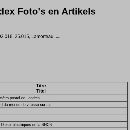
dex Foto's en Artikels
.018, 25.015, Lamorteau, .....
Titre
Titel
métro postal de Londres
d du monde de vitesse sur rail
 Diesel-électriques de la SNCB