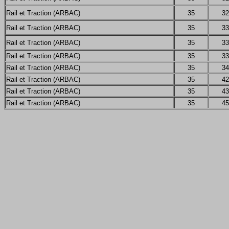
Rail et Traction (ARBAC)
35
32
Rail et Traction (ARBAC)
35
33
Rail et Traction (ARBAC)
35
33
Rail et Traction (ARBAC)
35
33
Rail et Traction (ARBAC)
35
34
Rail et Traction (ARBAC)
35
42
Rail et Traction (ARBAC)
35
43
Rail et Traction (ARBAC)
35
45