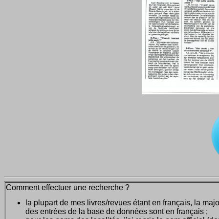
Comment effectuer une recherche ?
la plupart de mes livres/revues étant en français, la majo
des entrées de la base de données sont en français ;