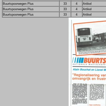
Buurtspoorwegen Plus
33
4
Artikel
Buurtspoorwegen Plus
33
4
Artikel
Buurtspoorwegen Plus
33
4
Artikel