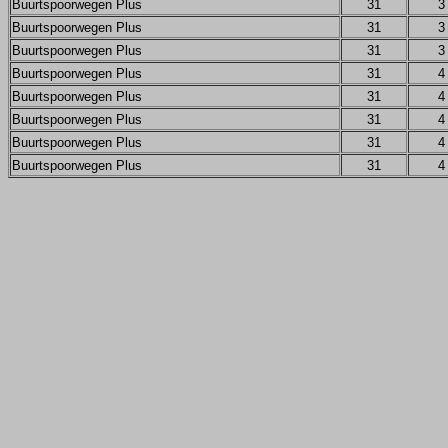
Buurtspoorwegen Plus
31
3
Buurtspoorwegen Plus
31
3
Buurtspoorwegen Plus
31
3
Buurtspoorwegen Plus
31
4
Buurtspoorwegen Plus
31
4
Buurtspoorwegen Plus
31
4
Buurtspoorwegen Plus
31
4
Buurtspoorwegen Plus
31
4