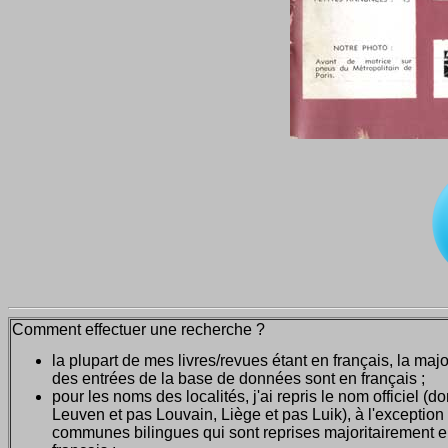
Comment effectuer une recherche ?
la plupart de mes livres/revues étant en français, la majo
des entrées de la base de données sont en français ;
pour les noms des localités, j'ai repris le nom officiel (d
Leuven et pas Louvain, Liège et pas Luik), à l'exception
communes bilingues qui sont reprises majoritairement 