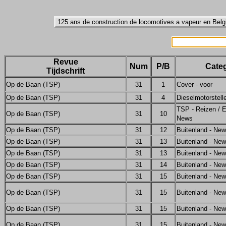
Revue
Num
P/B
Categ
Tijdschrift
Op de Baan (TSP)
31
1
Cover - voor
Op de Baan (TSP)
31
4
Dieselmotorstell
TSP - Reizen / E
Op de Baan (TSP)
31
10
News
Op de Baan (TSP)
31
12
Buitenland - Ne
Op de Baan (TSP)
31
13
Buitenland - Ne
Op de Baan (TSP)
31
13
Buitenland - Ne
Op de Baan (TSP)
31
14
Buitenland - Ne
Op de Baan (TSP)
31
15
Buitenland - Ne
Op de Baan (TSP)
31
15
Buitenland - Ne
Op de Baan (TSP)
31
15
Buitenland - Ne
Op de Baan (TSP)
31
15
Buitenland - Ne