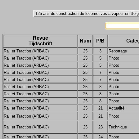
Revue
Num
P/B
Categ
Tijdschrift
Rail et Traction (ARBAC)
25
3
Reportage
Rail et Traction (ARBAC)
25
5
Photo
Rail et Traction (ARBAC)
25
5
Photo
Rail et Traction (ARBAC)
25
7
Photo
Rail et Traction (ARBAC)
25
7
Photo
Rail et Traction (ARBAC)
25
8
Photo
Rail et Traction (ARBAC)
25
8
Photo
Rail et Traction (ARBAC)
25
8
Photo
Rail et Traction (ARBAC)
25
21
Actualité
Rail et Traction (ARBAC)
25
21
Photo
Rail et Traction (ARBAC)
25
23
Technique
Rail et Traction (ARBAC)
25
24
Photo