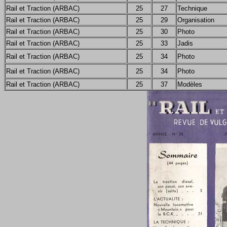
Rail et Traction (ARBAC)
25
27
Technique
Rail et Traction (ARBAC)
25
29
Organisation
Rail et Traction (ARBAC)
25
30
Photo
Rail et Traction (ARBAC)
25
33
Jadis
Rail et Traction (ARBAC)
25
34
Photo
Rail et Traction (ARBAC)
25
34
Photo
Rail et Traction (ARBAC)
25
37
Modèles