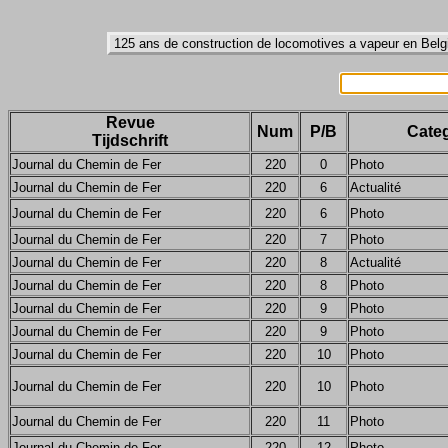
Revue
Num
P/B
Categ
Tijdschrift
Journal du Chemin de Fer
220
0
Photo
Journal du Chemin de Fer
220
6
Actualité
Journal du Chemin de Fer
220
6
Photo
Journal du Chemin de Fer
220
7
Photo
Journal du Chemin de Fer
220
8
Actualité
Journal du Chemin de Fer
220
8
Photo
Journal du Chemin de Fer
220
9
Photo
Journal du Chemin de Fer
220
9
Photo
Journal du Chemin de Fer
220
10
Photo
Journal du Chemin de Fer
220
10
Photo
Journal du Chemin de Fer
220
11
Photo
Journal du Chemin de Fer
220
12
Photo