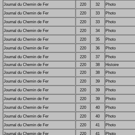
Journal du Chemin de Fer
220
32
Photo
Journal du Chemin de Fer
220
33
Photo
Journal du Chemin de Fer
220
33
Photo
Journal du Chemin de Fer
220
34
Photo
Journal du Chemin de Fer
220
35
Photo
Journal du Chemin de Fer
220
36
Photo
Journal du Chemin de Fer
220
37
Photo
Journal du Chemin de Fer
220
38
Histoire
Journal du Chemin de Fer
220
38
Photo
Journal du Chemin de Fer
220
39
Photo
Journal du Chemin de Fer
220
39
Photo
Journal du Chemin de Fer
220
39
Photo
Journal du Chemin de Fer
220
40
Photo
Journal du Chemin de Fer
220
40
Photo
Journal du Chemin de Fer
220
41
Photo
Journal du Chemin de Fer
220
41
Photo