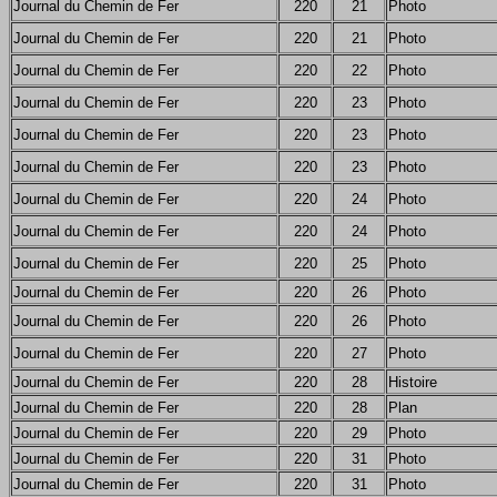
Journal du Chemin de Fer
220
21
Photo
Journal du Chemin de Fer
220
21
Photo
Journal du Chemin de Fer
220
22
Photo
Journal du Chemin de Fer
220
23
Photo
Journal du Chemin de Fer
220
23
Photo
Journal du Chemin de Fer
220
23
Photo
Journal du Chemin de Fer
220
24
Photo
Journal du Chemin de Fer
220
24
Photo
Journal du Chemin de Fer
220
25
Photo
Journal du Chemin de Fer
220
26
Photo
Journal du Chemin de Fer
220
26
Photo
Journal du Chemin de Fer
220
27
Photo
Journal du Chemin de Fer
220
28
Histoire
Journal du Chemin de Fer
220
28
Plan
Journal du Chemin de Fer
220
29
Photo
Journal du Chemin de Fer
220
31
Photo
Journal du Chemin de Fer
220
31
Photo