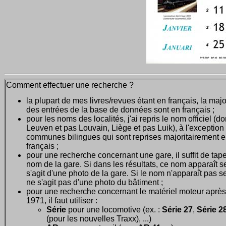
Comment effectuer une recherche ?
la plupart de mes livres/revues étant en français, la majo
des entrées de la base de données sont en français ;
pour les noms des localités, j'ai repris le nom officiel (d
Leuven et pas Louvain, Liège et pas Luik), à l'exception
communes bilingues qui sont reprises majoritairement 
français ;
pour une recherche concernant une gare, il suffit de tape
nom de la gare. Si dans les résultats, ce nom apparaît seu
s'agit d'une photo de la gare. Si le nom n'apparaît pas seu
ne s'agit pas d'une photo du bâtiment ;
pour une recherche concernant le matériel moteur après
1971, il faut utiliser :
Série
pour une locomotive (ex. :
Série 27
,
Série 28
(pour les nouvelles Traxx), ...)