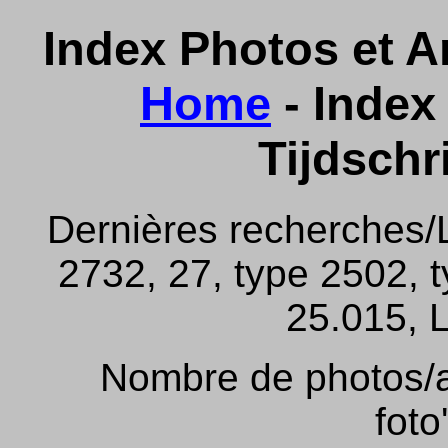
Index Photos et Ar
Home
- Index 
Tijdschr
Dernières recherches/
2732, 27, type 2502, 
25.015, L
Nombre de photos/ar
foto