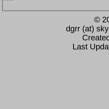
© 2
dgrr (at) sk
Create
Last Upda