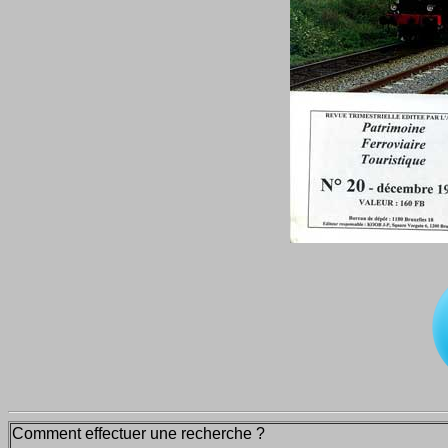
Comment effectuer une recherche ?