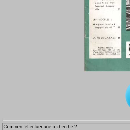
Comment effectuer une recherche ?