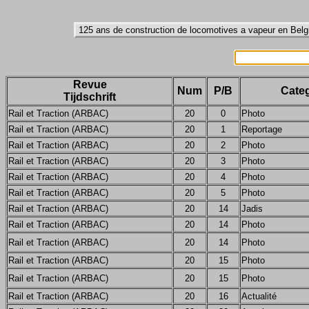
Revue
Num
P/B
Categ
Tijdschrift
Rail et Traction (ARBAC)
20
0
Photo
Rail et Traction (ARBAC)
20
1
Reportage
Rail et Traction (ARBAC)
20
2
Photo
Rail et Traction (ARBAC)
20
3
Photo
Rail et Traction (ARBAC)
20
4
Photo
Rail et Traction (ARBAC)
20
5
Photo
Rail et Traction (ARBAC)
20
14
Jadis
Rail et Traction (ARBAC)
20
14
Photo
Rail et Traction (ARBAC)
20
14
Photo
Rail et Traction (ARBAC)
20
15
Photo
Rail et Traction (ARBAC)
20
15
Photo
Rail et Traction (ARBAC)
20
16
Actualité