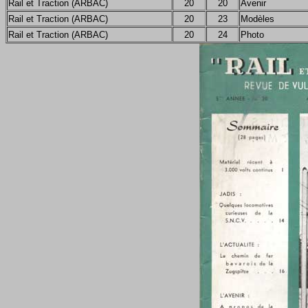
Rail et Traction (ARBAC)
20
20
Avenir
Rail et Traction (ARBAC)
20
23
Modèles
Rail et Traction (ARBAC)
20
24
Photo