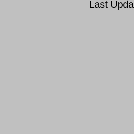
Last Upda