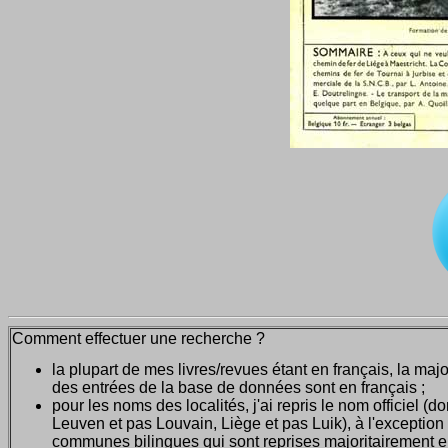
Comment effectuer une recherche ?
la plupart de mes livres/revues étant en français, la majo
des entrées de la base de données sont en français ;
pour les noms des localités, j'ai repris le nom officiel (d
Leuven et pas Louvain, Liège et pas Luik), à l'exception
communes bilingues qui sont reprises majoritairement 