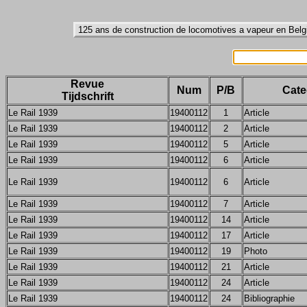
Revue
Num
P/B
Cate
Tijdschrift
Le Rail 1939
19400112
1
Article
Le Rail 1939
19400112
2
Article
Le Rail 1939
19400112
5
Article
Le Rail 1939
19400112
6
Article
Le Rail 1939
19400112
6
Article
Le Rail 1939
19400112
7
Article
Le Rail 1939
19400112
14
Article
Le Rail 1939
19400112
17
Article
Le Rail 1939
19400112
19
Photo
Le Rail 1939
19400112
21
Article
Le Rail 1939
19400112
24
Article
Le Rail 1939
19400112
24
Bibliographie